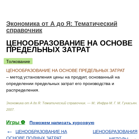
Экономика от А до Я: Тематический
справочник
ЦЕНООБРАЗОВАНИЕ НА ОСНОВЕ
ПРЕДЕЛЬНЫХ ЗАТРАТ
Толкование
ЦЕНООБРАЗОВАНИЕ НА ОСНОВЕ ПРЕДЕЛЬНЫХ ЗАТРАТ
– метод установления цены на продукт, основанный на
определении предельных затрат его производства и
распределения.
Экономика от А до Я: Тематический справочник. — М.: Инфра-М
.
Г. М. Гукасьян
.
2007
.
Игры ⚽
Поможем написать курсовую
ЦЕНООБРАЗОВАНИЕ НА
ЦЕНООБРАЗОВАНИЯ
ОСНОВЕ ПОЛНЫХ ЗАТРАТ