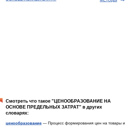
МЕТОДЫ
Смотреть что такое "ЦЕНООБРАЗОВАНИЕ НА
ОСНОВЕ ПРЕДЕЛЬНЫХ ЗАТРАТ" в других
словарях:
ценообразование
— Процесс формирования цен на товары и